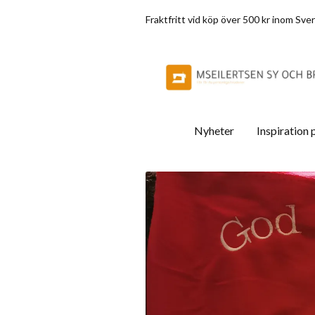
Fraktfritt vid köp över 500 kr inom Sve
Nyheter
Inspiration 