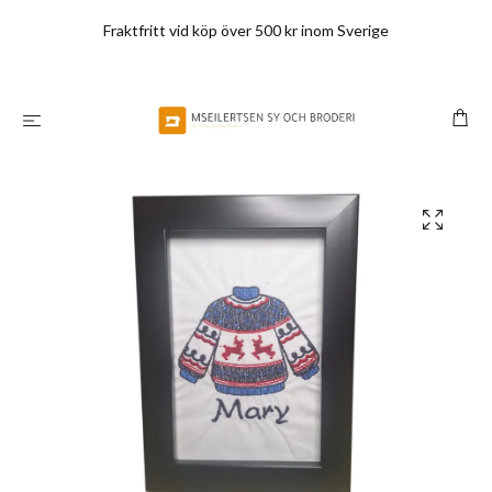
Fraktfritt vid köp över 500 kr inom Sverige