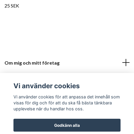
25 SEK
Om mig och mitt företag
Kundtjänst
Vi använder cookies
Sociala medier
Vi använder cookies för att anpassa det innehåll som
visas för dig och för att du ska få bästa tänkbara
upplevelse när du handlar hos oss.
Godkänn alla