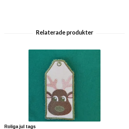
Roliga jul tags