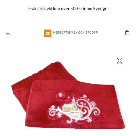
Fraktfritt vid köp över 500 kr inom Sverige